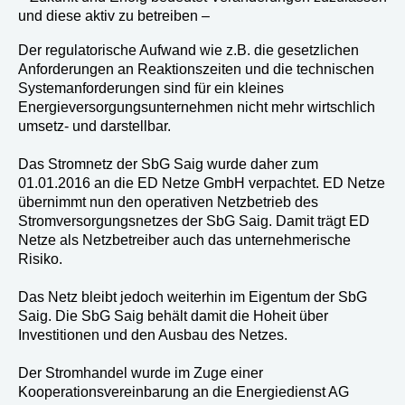
und diese aktiv zu betreiben –
Der regulatorische Aufwand wie z.B. die gesetzlichen
Anforderungen an Reaktionszeiten und die technischen
Systemanforderungen sind für ein kleines
Energieversorgungsunternehmen nicht mehr wirtschlich
umsetz- und darstellbar.
Das Stromnetz der SbG Saig wurde daher zum
01.01.2016 an die ED Netze GmbH verpachtet. ED Netze
übernimmt nun den operativen Netzbetrieb des
Stromversorgungsnetzes der SbG Saig. Damit trägt ED
Netze als Netzbetreiber auch das unternehmerische
Risiko.
Das Netz bleibt jedoch weiterhin im Eigentum der SbG
Saig. Die SbG Saig behält damit die Hoheit über
Investitionen und den Ausbau des Netzes.
Der Stromhandel wurde im Zuge einer
Kooperationsvereinbarung an die Energiedienst AG