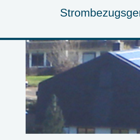
Strombezugsge