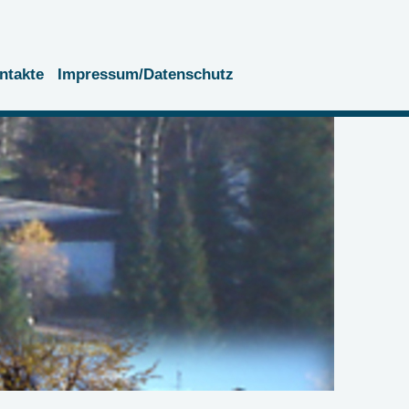
ntakte
Impressum/Datenschutz