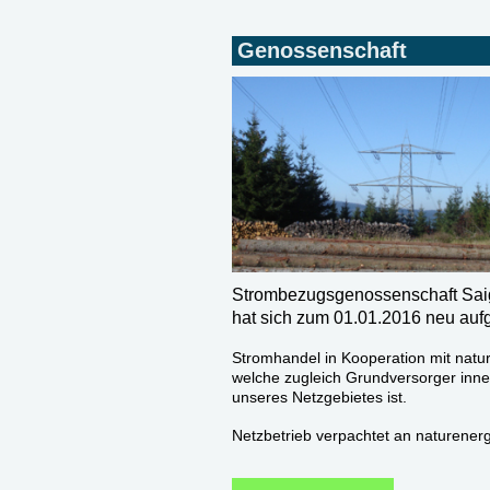
Genossenschaft
Strombezugsgenossenschaft Sai
hat sich zum 01.01.2016 neu aufg
Stromhandel in Kooperation mit natu
welche zugleich Grundversorger inne
unseres Netzgebietes ist.
Netzbetrieb verpachtet an naturenerg