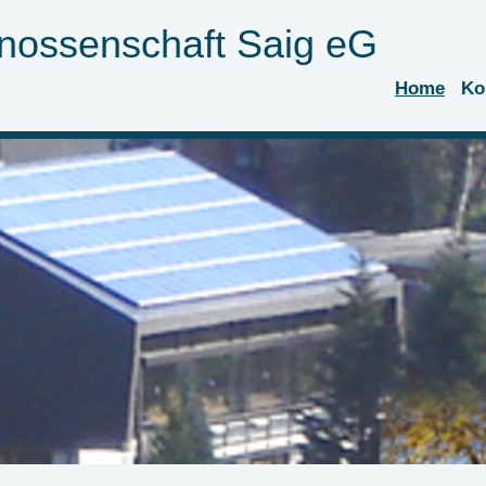
nossenschaft Saig eG
Home
Ko